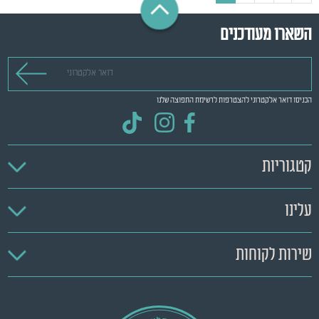
השארו מעודכנים
דואר אלקטרוני
הכניסו דואר אלקטרוני להצטרפות לרשימת התפוצה שלנו
קטגוריות
עלינו
שירות לקוחות