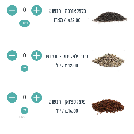
0
פלפל אורפה - חבשוש
₪22.00
/ מארז
מארז
0
גרגר פלפל ירוק - חבשוש
₪12.00
/ יח'
יח'
0
פלפל סצ'ואן - חבשוש
₪16.00
/ יח'
יח'
כ- 20 גרם