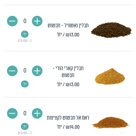
0
תבלין נאשוויל - חבשוש
₪13.00
/ יח'
יח'
כ- 100 גרם
תבלין קארי הודי -
0
חבשוש
₪13.00
/ יח'
יח'
0
ראס אל חבשוש לקציצות
₪14.00
/ יח'
יח'
כ- 100 גרם