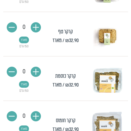
150 גרם
0
קרקר טף
₪32.90
/ מארז
מארז
150 גרם
0
קרקר כוסמת
₪32.90
/ מארז
מארז
150 גרם
0
קרקר חומוס
₪32.90
/ מארז
מארז