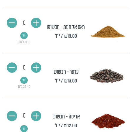
0
ראס אל חנות - חבשוש
₪13.00
/ יח'
יח'
כ-100 גרם
0
ערער - חבשוש
₪13.00
/ יח'
יח'
כ- 30 גרם
0
אריסה - חבשוש
₪12.00
/ יח'
יח'