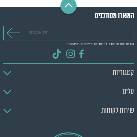
השארו מעודכנים
דואר אלקטרוני
הכניסו דואר אלקטרוני להצטרפות לרשימת התפוצה שלנו
קטגוריות
עלינו
שירות לקוחות