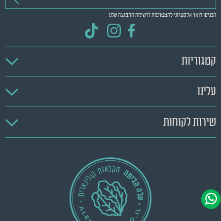
הכניסו דואר אלקטרוני להצטרפות לרשימת התפוצה שלנו
קטגוריות
עלינו
שירות לקוחות