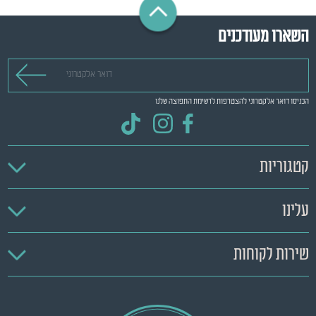
השארו מעודכנים
דואר אלקטרוני
הכניסו דואר אלקטרוני להצטרפות לרשימת התפוצה שלנו
קטגוריות
עלינו
שירות לקוחות