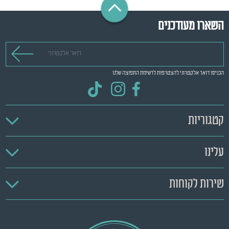
השארו מעודכנים
דואר אלקטרוני
הכניסו דואר אלקטרוני להצטרפות לרשימת התפוצה שלנו
קטגוריות
עלינו
שירות לקוחות