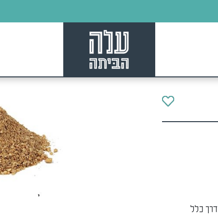
דרך כלל