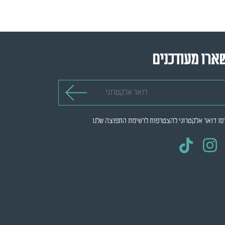
ארו מעודכנים
 אלקטרוני
סו דואר אלקטרוני להצטרפות לרשימת התפוצה שלנו