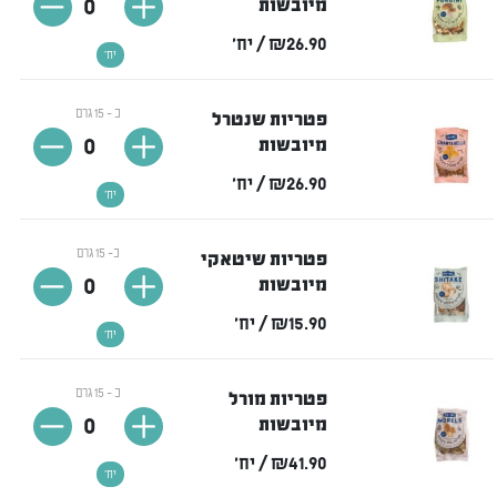
0
מיובשות
₪26.90
/ יח'
יח'
כ - 15 גרם
פטריות שנטרל
0
מיובשות
₪26.90
/ יח'
יח'
כ- 15 גרם
פטריות שיטאקי
0
מיובשות
₪15.90
/ יח'
יח'
כ - 15 גרם
פטריות מורל
0
מיובשות
₪41.90
/ יח'
יח'