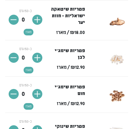
פטריות שיטאקה
כ-150 גרם
ישראליות - חוות
0
יער
₪18.00
/ מארז
מארז
כ-150 גרם
פטריות שימג'י
0
לבן
₪12.90
/ מארז
מארז
כ-150 גרם
פטריות שימג'י
0
חום
₪12.90
/ מארז
מארז
כ-150 גרם
פטריות שינוקי