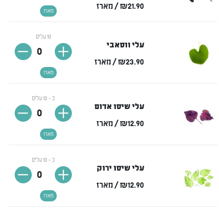
₪21.90
/ מארז
מארז
10 עלים
עלי ווסאבי
0
₪23.90
/ מארז
מארז
כ - 10 עלים
עלי שיסו אדום
0
₪12.90
/ מארז
מארז
כ - 10 עלים
עלי שיסו ירוק
0
₪12.90
/ מארז
מארז