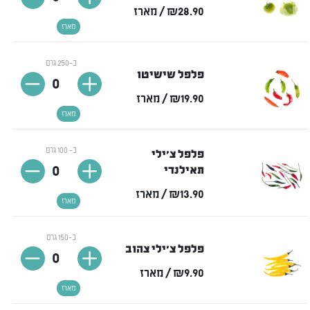
₪28.90
/ מארז
מארז
כ-250 גרם
פלפל שישיטו
0
₪19.90
/ מארז
מארז
כ- 100 גרם
פלפל צ'ילי
0
תאילנדי
₪13.90
/ מארז
מארז
כ-150 גרם
פלפל צ'ילי צהוב
0
₪9.90
/ מארז
מארז