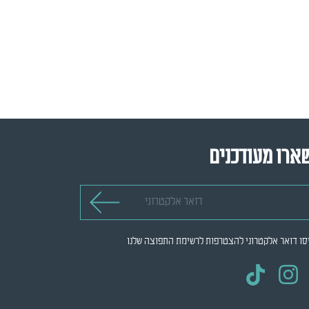
ארו מעודכנים
 אלקטרוני
סו דואר אלקטרוני להצטרפות לרשימת התפוצה שלנו