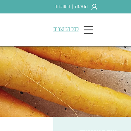
הרשמה
התחברות
|
לכל המוצרים