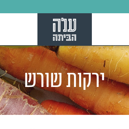
ירקות שורש