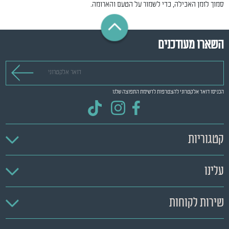
סמוך לזמן האכילה, כדי לשמור על הטעם והארומה.
השארו מעודכנים
דואר אלקטרוני
הכניסו דואר אלקטרוני להצטרפות לרשימת התפוצה שלנו
קטגוריות
עלינו
שירות לקוחות