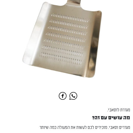
מגררת לוסאבי.
מה עושים עם זה?
מגררים וסאבי. מזכירים לכם לעשות את הפעולה כמה שיותר