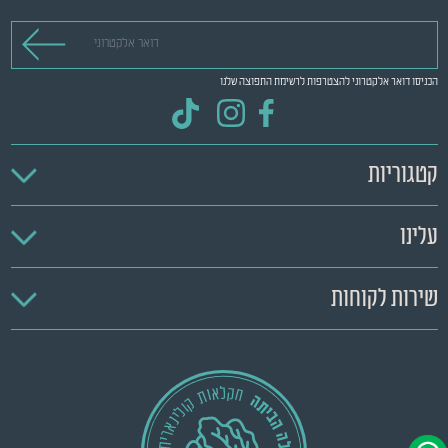
דואר אלקטרוני
הכניסו דואר אלקטרוני להצטרפות לרשימת התפוצה שלנו
קטגוריות
עלינו
שירות לקוחות