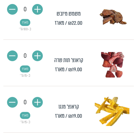
0
משמש מיובש
₪22.00
/ מארז
מארז
כ-100 גר'
0
קראנצ' תות שדה
₪19.00
/ מארז
מארז
כ-15 גר'
0
קראנצ' מנגו
₪19.00
/ מארז
מארז
כ-15 גר'