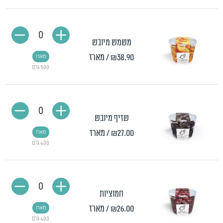
0
משמש מיובש
₪38.90
/ מארז
מארז
500 גרם
0
שזיף מיובש
₪27.00
/ מארז
מארז
400 גרם
0
חמוציות
₪26.00
/ מארז
מארז
400 גרם