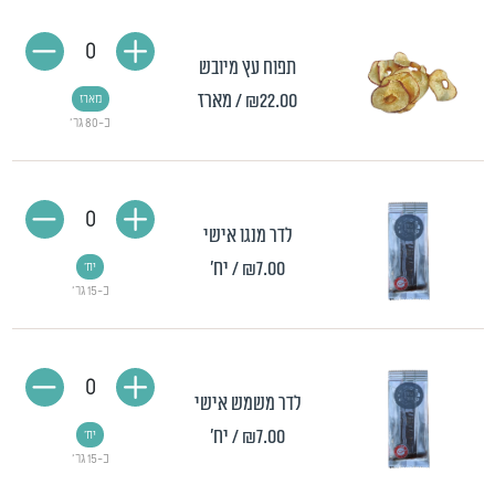
0
תפוח עץ מיובש
₪22.00
/ מארז
מארז
כ-80 גר'
0
לדר מנגו אישי
₪7.00
/ יח'
יח'
כ-15 גר'
0
לדר משמש אישי
₪7.00
/ יח'
יח'
כ-15 גר'