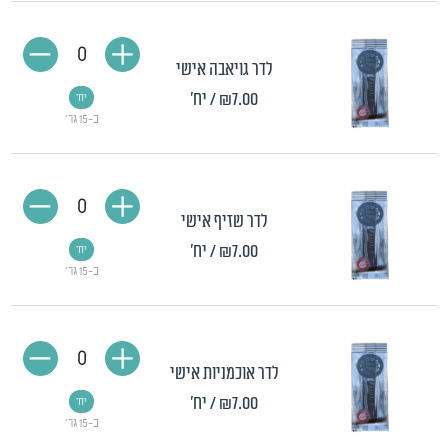
0
לדר גויאבה אישי
₪7.00
/ יח'
יח'
כ-15 גר'
0
לדר שזיף אישי
₪7.00
/ יח'
יח'
כ-15 גר'
0
לדר אוכמניות אישי
₪7.00
/ יח'
יח'
כ-15 גר'