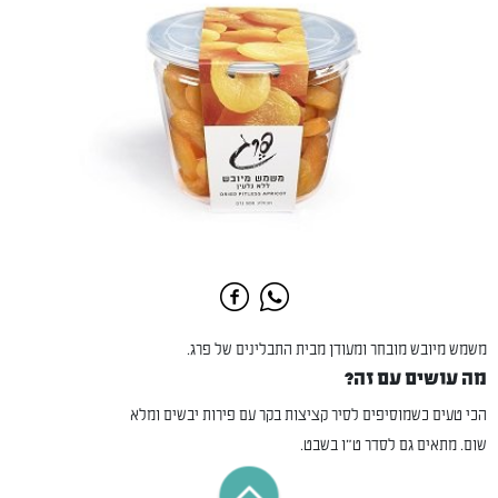
משמש מיובש מובחר ומעודן מבית התבלינים של פרג.
מה עושים עם זה?
הכי טעים כשמוסיפים לסיר קציצות בקר עם פירות יבשים ומלא
שום. מתאים גם לסדר ט"ו בשבט.