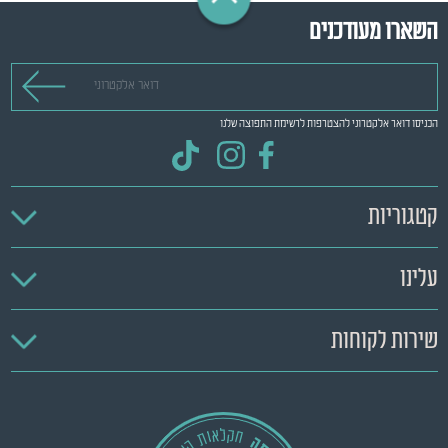
השארו מעודכנים
דואר אלקטרוני
הכניסו דואר אלקטרוני להצטרפות לרשימת התפוצה שלנו
קטגוריות
עלינו
שירות לקוחות