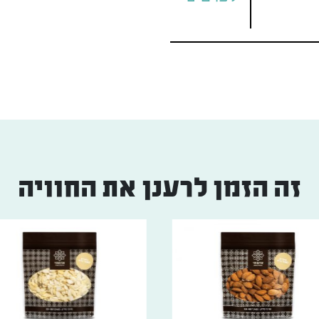
זה הזמן לרענן את החוויה