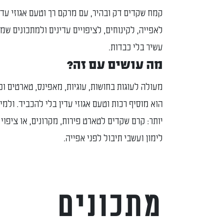
קמח שקדים דק ובהיר, עם מרקם רך וטעם אגוזי עדי
לאפייה, לקינוחים, לציפויים עדינים ולמתכונים שמ
עשיר בלי כבדות.
מה עושים עם זה?
מעולה לעוגות בחושות, עוגיות, מאפינס, טארטים וכ
הוא מוסיף רכות וטעם אגוזי עדין בלי להכביד. ולמי
יותר: קרם שקדים לטארט פירות, מקרונים, או ציפוי 
לימון ועשבי תיבול לפני אפייה.
מתכונים