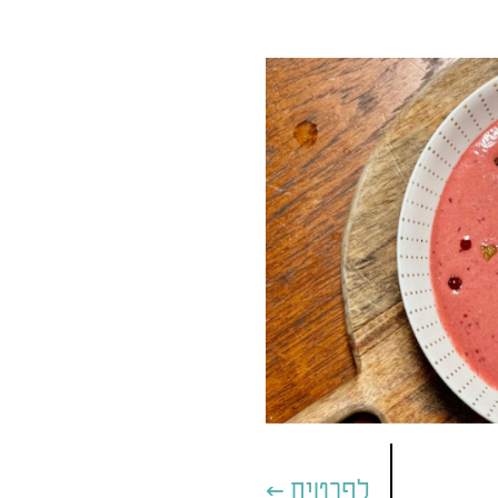
לפרטים >