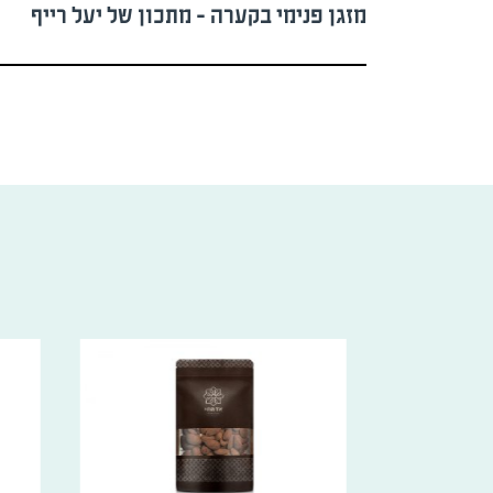
מזגן פנימי בקערה - מתכון של יעל רייף