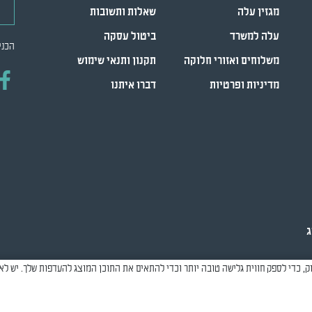
מגזין עלה
שאלות ותשובות
עלה למשרד
ביטול עסקה
הכני
משלוחים ואזורי חלוקה
תקנון ותנאי שימוש
מדיניות ופרטיות
דברו איתנו
ג