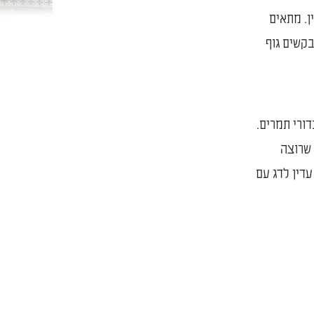
ן. מתאים
בקשים גוף
דורי תמרים.
 שרוצה
עדין לדג עם