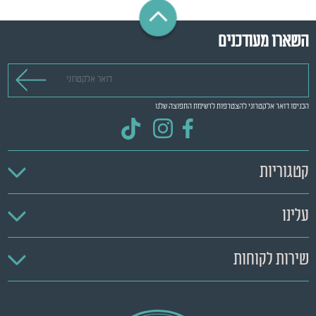
השארו מעודכנים
דואר אלקטרוני
הכניסו דואר אלקטרוני להצטרפות לרשימת התפוצה שלנו
קטגוריות
עלינו
שירות לקוחות