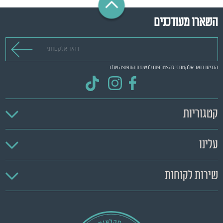
השארו מעודכנים
דואר אלקטרוני
הכניסו דואר אלקטרוני להצטרפות לרשימת התפוצה שלנו
קטגוריות
עלינו
שירות לקוחות