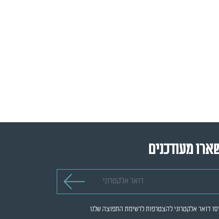
ארו מעודכנים
 אלקטרוני
סו דואר אלקטרוני להצטרפות לרשימת התפוצה שלנו