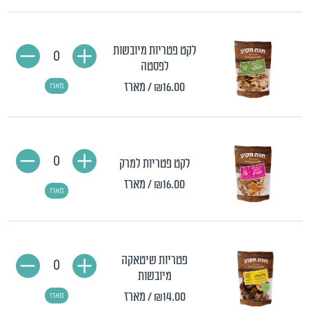
לקט פטריות מיובשות
0
לפסטה
₪16.00
/ מארז
מארז
0
לקט פטריות למרק
₪16.00
/ מארז
מארז
פטריות שיטאקה
0
מיובשות
₪14.00
/ מארז
מארז