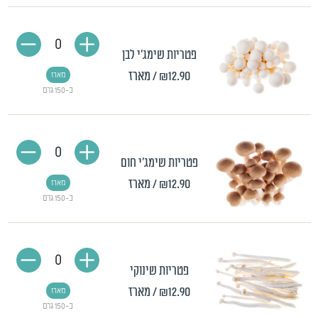
0
פטריות שימג'י לבן
₪12.90
/ מארז
מארז
כ-150 גרם
0
פטריות שימג'י חום
₪12.90
/ מארז
מארז
כ-150 גרם
0
פטריות שינוקי
₪12.90
/ מארז
מארז
כ-150 גרם