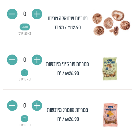
0
פטריות שיטאקה טריות
₪12.90
/ מארז
מארז
כ-120 גרם
0
פטריות פורצ'יני מיובשות
₪26.90
/ יח'
יח'
כ - 15 גרם
0
פטריות שנטרל מיובשות
₪26.90
/ יח'
יח'
כ - 15 גרם