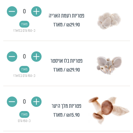
0
פטריות רעמת האריה
₪29.90
/ מארז
מארז
כ-150 גרם במארז
0
פטריות בלו אויסטר
₪29.90
/ מארז
מארז
כ-150 גרם במארז
0
פטריות מלך היער
₪15.90
/ מארז
מארז
כ-150 גרם