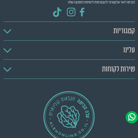
הכניסו דואר אלקטרוני להצטרפות לרשימת התפוצה שלנו
קטגוריות
עלינו
שירות לקוחות