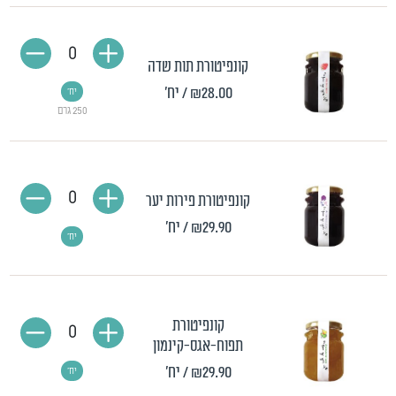
0
קונפיטורת תות שדה
₪28.00
/ יח'
יח'
250 גרם
0
קונפיטורת פירות יער
₪29.90
/ יח'
יח'
קונפיטורת
0
תפוח-אגס-קינמון
₪29.90
/ יח'
יח'