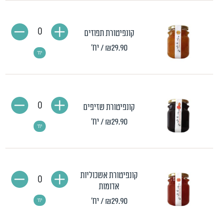
0
קונפיטורת תפוזים
₪29.90
/ יח'
יח'
0
קונפיטורת שזיפים
₪29.90
/ יח'
יח'
קונפיטורת אשכוליות
0
אדומות
₪29.90
/ יח'
יח'