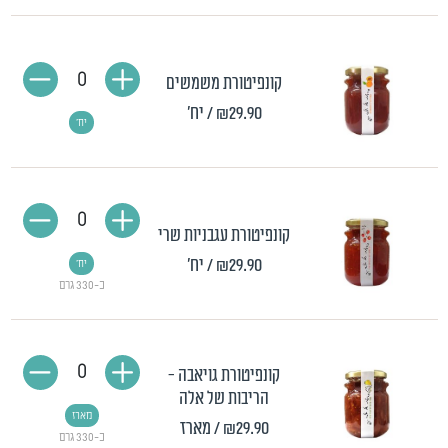
0
קונפיטורת משמשים
₪29.90
/ יח'
יח'
0
קונפיטורת עגבניות שרי
₪29.90
/ יח'
יח'
כ-330 גרם
0
קונפיטורת גויאבה -
הריבות של אלה
מארז
₪29.90
/ מארז
כ-330 גרם