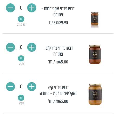
0
דבש פרחי אקליפטוס -
פתורה
יח'
₪29.90
/ יח'
350 גרם
0
דבש פרחי בר 1 ק"ג -
פתורה
יח'
₪65.00
/ יח'
1 ק"ג
0
דבש פרחי קיץ
ואקליפטוס 1 ק"ג - פתורה
יח'
₪65.00
/ יח'
1 ק"ג