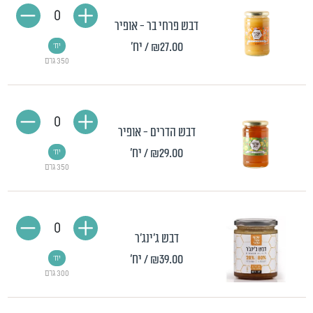
0
דבש פרחי בר - אופיר
₪27.00
/ יח'
יח'
350 גרם
0
דבש הדרים - אופיר
₪29.00
/ יח'
יח'
350 גרם
0
דבש ג'ינג'ר
₪39.00
/ יח'
יח'
300 גרם