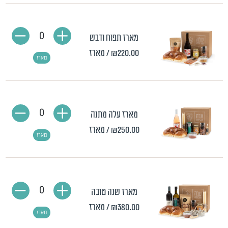
0
מארז תפוח ודבש
₪220.00
/ מארז
מארז
0
מארז עלה מתנה
₪250.00
/ מארז
מארז
0
מארז שנה טובה
₪380.00
/ מארז
מארז