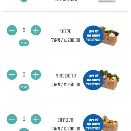
0
סל זוגי
₪200.00
/ מארז
מארז
0
סל משפחתי
₪250.00
/ מארז
מארז
0
סל פירות
₪200.00
/ מארז