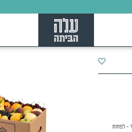
 - לפחות