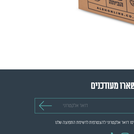
ארו מעודכנים
 אלקטרוני
סו דואר אלקטרוני להצטרפות לרשימת התפוצה שלנו