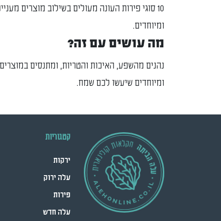
10 סוגי פירות העונה מעולים בשילוב מוצרים מעניינ
ומיוחדים.
מה עושים עם זה?
נהנים מהשפע, האיכות והטריות, ומתנסים במוצרים 
ומיוחדים שיעשו לכם שמח.
קטגוריות
ירקות
עלה ירוק
פירות
עלה חדש