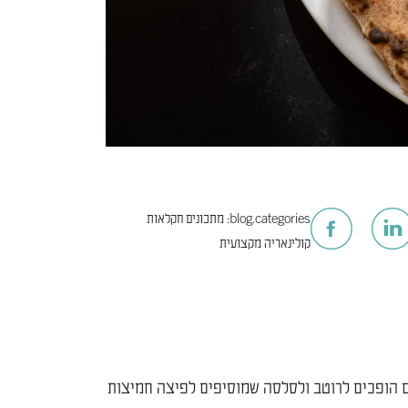
blog.categories:
מתכונים
חקלאות
קולינאריה מקצועית
ם הופכים לרוטב ולסלסה שמוסיפים לפיצה חמיצות