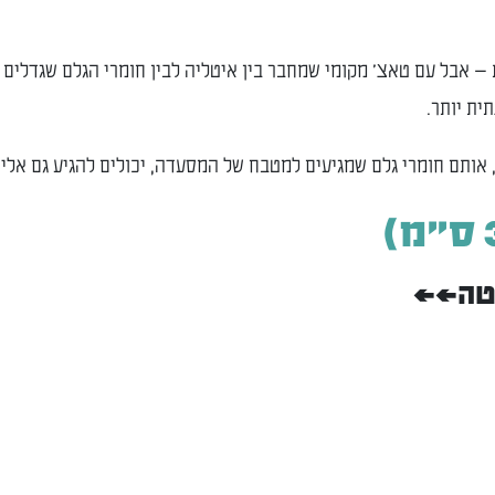
ת — אבל עם טאצ' מקומי שמחבר בין איטליה לבין חומרי הגלם שגדלים
ית יותר.
, אותם חומרי גלם שמגיעים למטבח של המסעדה, יכולים להגיע גם אלי
מטה>>