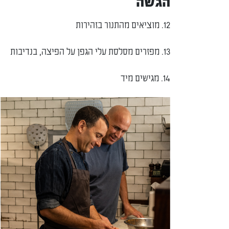
הגשה
12. מוציאים מהתנור בזהירות
13. מפזרים מסלסת עלי הגפן על הפיצה, בנדיבות
14. מגישים מיד