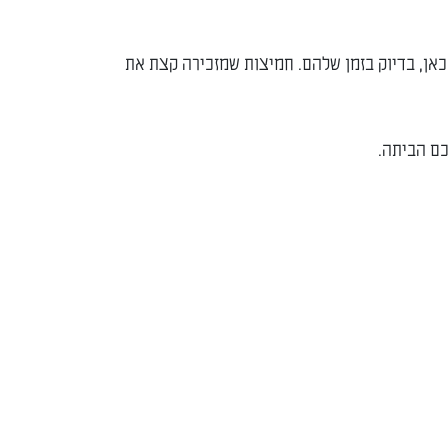
 כאן, בדיוק בזמן שלהם. חמיצות שמזכירה קצת את
כם הביתה.