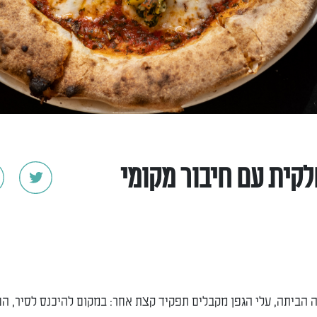
לקית עם חיבור מקומי
ה הביתה, עלי הגפן מקבלים תפקיד קצת אחר: במקום להיכנס לסיר, ה