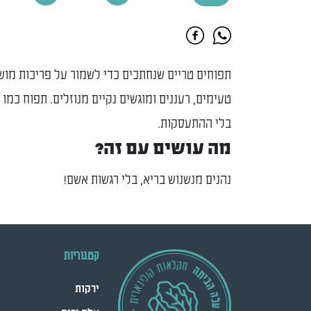
תפוחים טריים שנחתכים כדי לשמור על פריכות מוש
טעימים, רעננים ומוגשים נקיים מנוזלים. תפוח כמו
בלי ההתעסקות.
מה עושים עם זה?
נהנים מנשנוש בריא, בלי רגשות אשם!
קטגוריות
ירקות