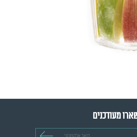
ארו מעודכנים
 אלקטרוני