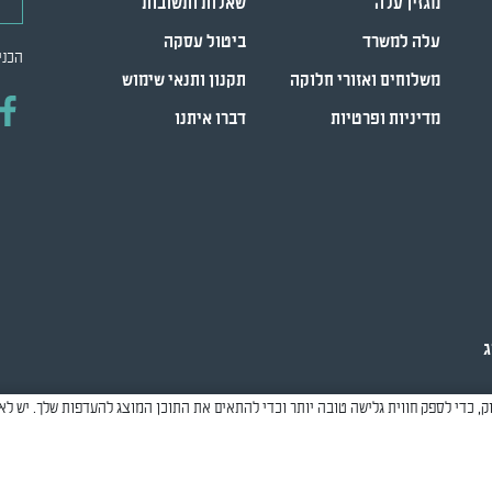
מגזין עלה
שאלות ותשובות
עלה למשרד
ביטול עסקה
הכני
משלוחים ואזורי חלוקה
תקנון ותנאי שימוש
מדיניות ופרטיות
דברו איתנו
ג