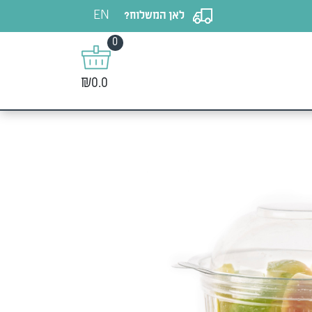
EN
לאן המשלוח?
0
₪0.0