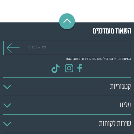
השארו מעודכנים
דואר אלקטרוני
הכניסו דואר אלקטרוני להצטרפות לרשימת התפוצה שלנו
קטגוריות
עלינו
שירות לקוחות