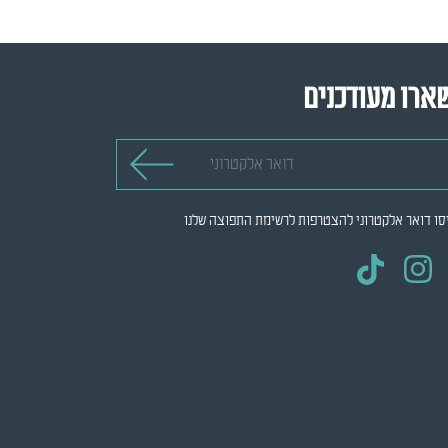
ארו מעודכנים
 אלקטרוני
סו דואר אלקטרוני להצטרפות לרשימת התפוצה שלנו