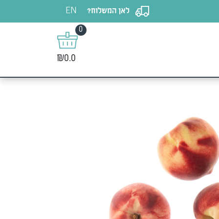
EN
לאן המשלוח?
0
₪0.0