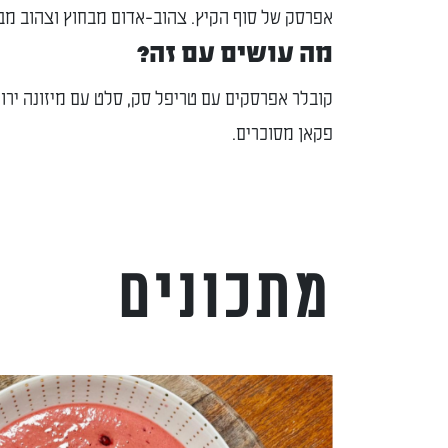
אפרסק של סוף הקיץ. צהוב-אדום מבחוץ וצהוב מב
מה עושים עם זה?
קובלר אפרסקים עם טריפל סק, סלט עם מיזונה ירוק
פקאן מסוכרים.
מתכונים