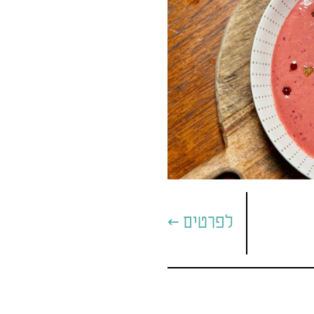
לפרטים >