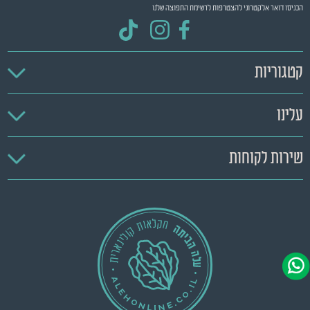
הכניסו דואר אלקטרוני להצטרפות לרשימת התפוצה שלנו
קטגוריות
עלינו
שירות לקוחות