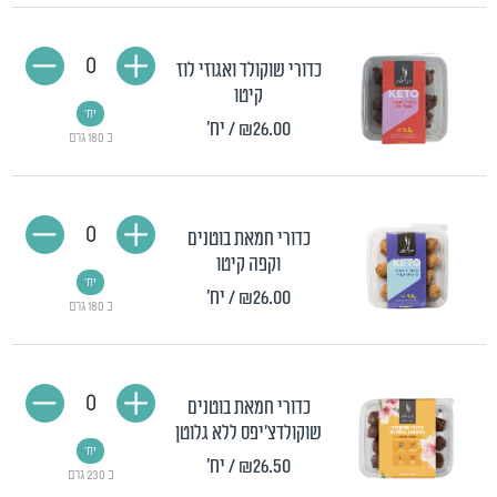
0
כדורי שוקולד ואגוזי לוז
קיטו
יח'
₪26.00
/ יח'
כ 180 גרם
0
כדורי חמאת בוטנים
וקפה קיטו
יח'
₪26.00
/ יח'
כ 180 גרם
0
כדורי חמאת בוטנים
שוקולדצ'יפס ללא גלוטן
יח'
₪26.50
/ יח'
כ 230 גרם