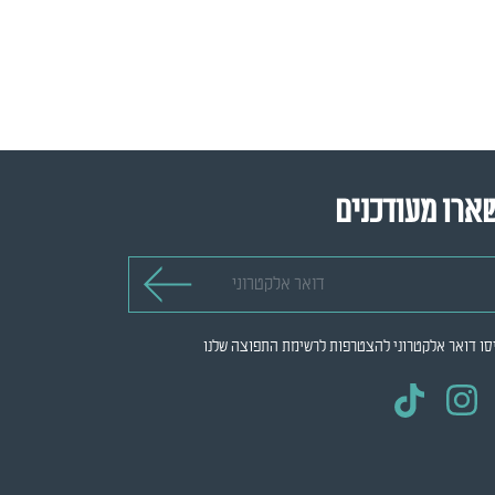
ארו מעודכנים
 אלקטרוני
סו דואר אלקטרוני להצטרפות לרשימת התפוצה שלנו