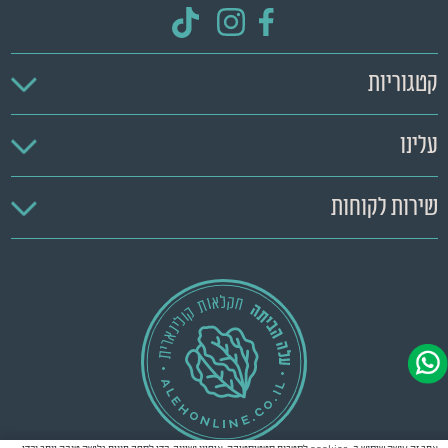
קטגוריות
עלינו
שירות לקוחות