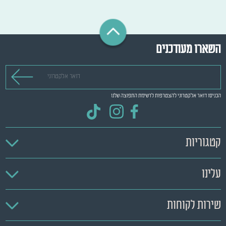
השארו מעודכנים
דואר אלקטרוני
הכניסו דואר אלקטרוני להצטרפות לרשימת התפוצה שלנו
קטגוריות
עלינו
שירות לקוחות