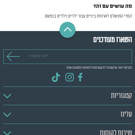
מה עושים עם זה?
הפרי המושלם לארוחת ביניים עבור ילדים וילדים בנפשם.
השארו מעודכנים
דואר אלקטרוני
הכניסו דואר אלקטרוני להצטרפות לרשימת התפוצה שלנו
קטגוריות
עלינו
שירות לקוחות