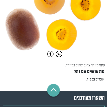
קיווי מיוחד צהוב ומתוק במיוחד.
מה עושים עם זה?
אוכלים בכפית.
השארו מעודכנים