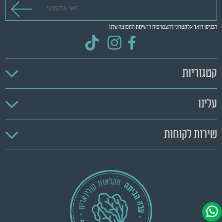
דואר אלקטרוני
הכניסו דואר אלקטרוני להצטרפות לרשימת התפוצה שלנו
קטגוריות
עלינו
שירות לקוחות