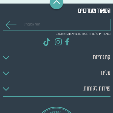
השארו מעודכנים
דואר אלקטרוני
הכניסו דואר אלקטרוני להצטרפות לרשימת התפוצה שלנו
קטגוריות
עלינו
שירות לקוחות