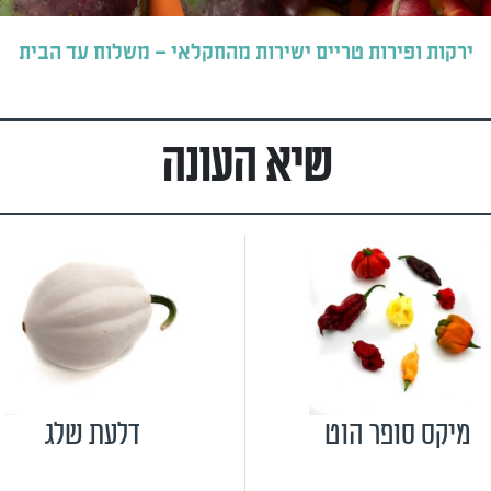
ירקות ופירות טריים ישירות מהחקלאי – משלוח עד הבית
שיא העונה
מיקס סופר הוט
דלעת שלג