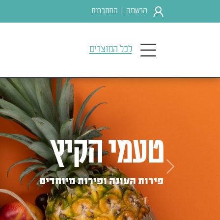
הרשמה
התחברות
|
לכל המוצרים
טעמי הקיץ
Previous
פירות העונה ופירות מיוחדים