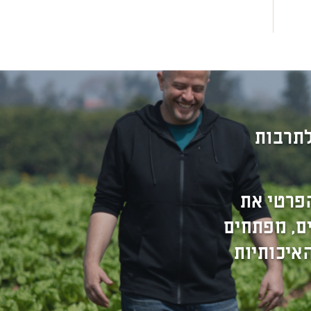
לתרבות
פרטי את
ים, מפתחים
איכותיות