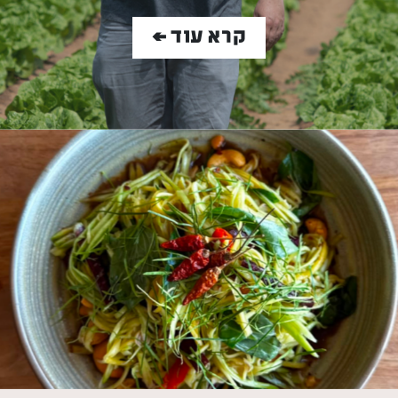
קרא עוד >