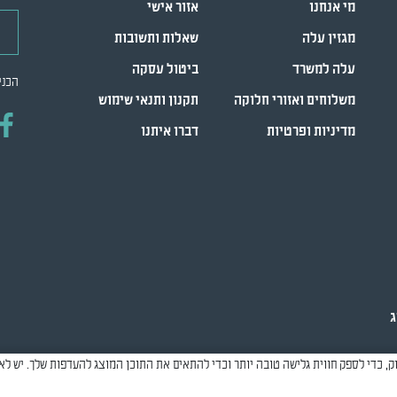
מי אנחנו
אזור אישי
דואר
מגזין עלה
שאלות ותשובות
עלה למשרד
ביטול עסקה
הכני
משלוחים ואזורי חלוקה
תקנון ותנאי שימוש
מדיניות ופרטיות
דברו איתנו
ג