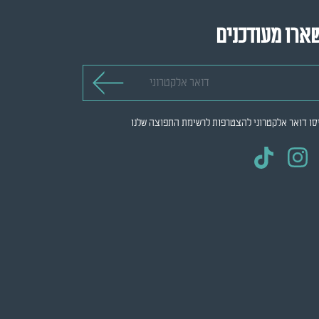
ארו מעודכנים
 אלקטרוני
סו דואר אלקטרוני להצטרפות לרשימת התפוצה שלנו