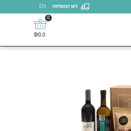
EN
לאן המשלוח?
0
₪0.0