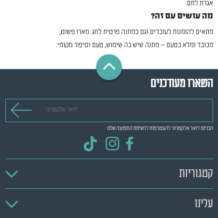
אגדת לחם.
מה עושים עם זה?
מתאים להזמנות לעובדים וגם כמתנה פרטית לחג. מארז פשוט,
מכובד ומלא בטעם — מתנה שיש בה שימוש, טעם וסיפור מקומי.
השארו מעודכנים
דואר אלקטרוני
הכניסו דואר אלקטרוני להצטרפות לרשימת התפוצה שלנו
קטגוריות
עלינו