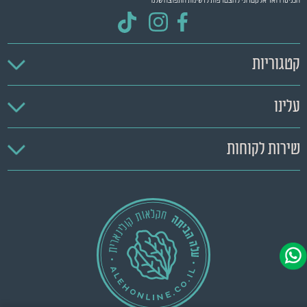
הכניסו דואר אלקטרוני להצטרפות לרשימת התפוצה שלנו
קטגוריות
עלינו
שירות לקוחות