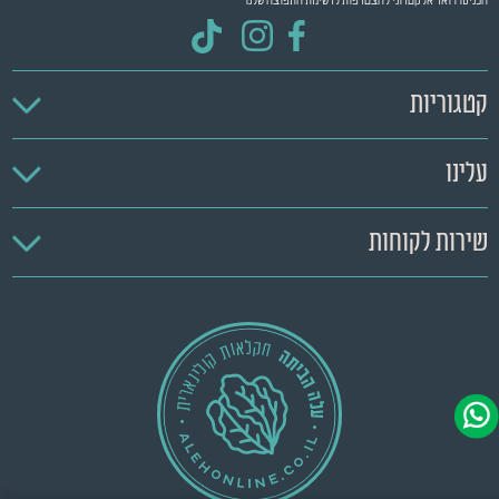
הכניסו דואר אלקטרוני להצטרפות לרשימת התפוצה שלנו
קטגוריות
עלינו
שירות לקוחות