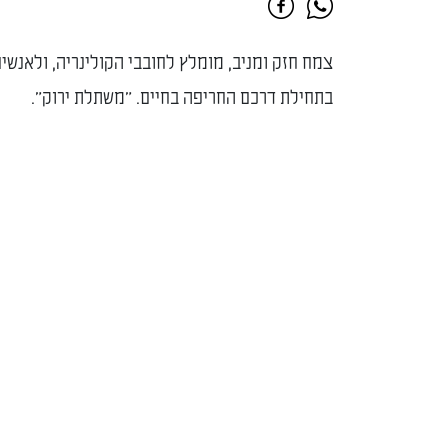
צמח חזק ומניב, מומלץ לחובבי הקולינריה, ולאנשי
בתחילת דרכם החריפה בחיים. "משתלת ירוק".