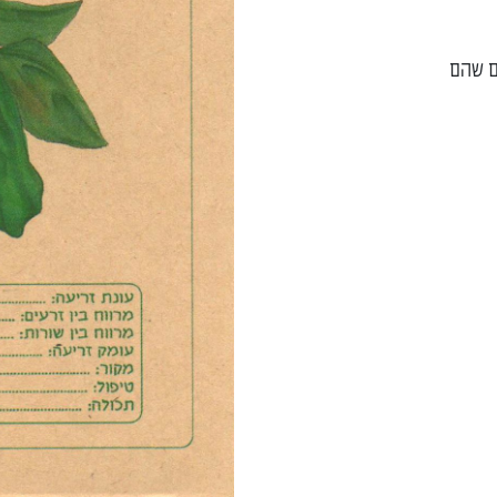
ם שהם