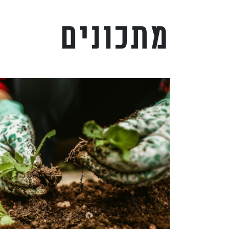
מתכונים