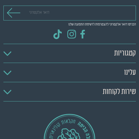
דואר אלקטרוני
הכניסו דואר אלקטרוני להצטרפות לרשימת התפוצה שלנו
קטגוריות
עלינו
שירות לקוחות