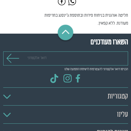
חליטה אורגנית בניחוח פירות ובתוספת ג’ינסנג בחריפות
מעודנת. ללא קפאין.
השארו מעודכנים
דואר אלקטרוני
הכניסו דואר אלקטרוני להצטרפות לרשימת התפוצה שלנו
קטגוריות
עלינו