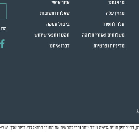
מי אנחנו
אזור אישי
דואר
מגזין עלה
שאלות ותשובות
עלה למשרד
ביטול עסקה
הכני
משלוחים ואזורי חלוקה
תקנון ותנאי שימוש
מדיניות ופרטיות
דברו איתנו
ג