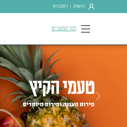
הרשמה
התחברות
|
לכל המוצרים
טעמי הקיץ
Previous
פירות העונה ופירות מיוחדים