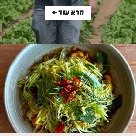
קרא עוד >