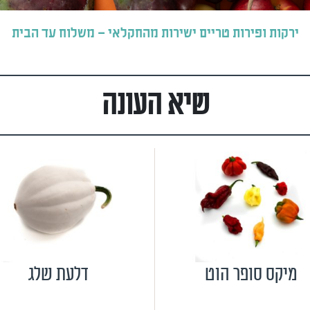
ירקות ופירות טריים ישירות מהחקלאי – משלוח עד הבית
שיא העונה
מיקס סופר הוט
דלעת שלג