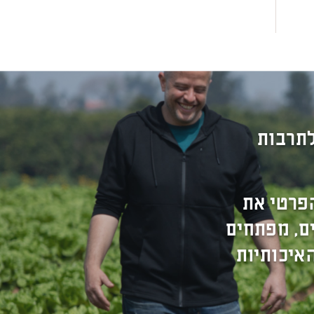
לתרבות
פרטי את
ים, מפתחים
איכותיות