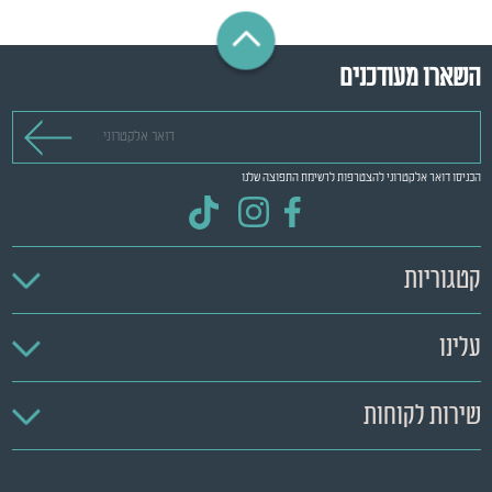
השארו מעודכנים
דואר אלקטרוני
הכניסו דואר אלקטרוני להצטרפות לרשימת התפוצה שלנו
קטגוריות
עלינו
שירות לקוחות