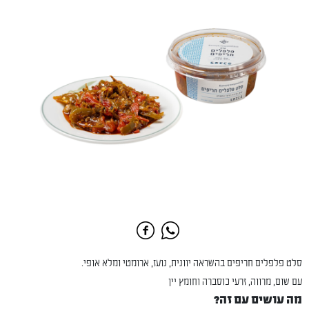
סלט פלפלים חריפים בהשראה יוונית, נועז, ארומטי ומלא אופי.
עם שום, מרווה, זרעי כוסברה וחומץ יין
מה עושים עם זה?