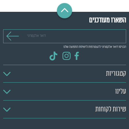
השארו מעודכנים
דואר אלקטרוני
הכניסו דואר אלקטרוני להצטרפות לרשימת התפוצה שלנו
קטגוריות
עלינו
שירות לקוחות