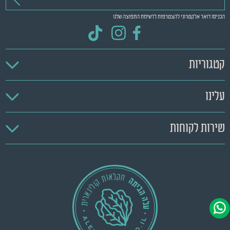
הכניסו דואר אלקטרוני להצטרפות לרשימת התפוצה שלנו
קטגוריות
עלינו
שירות לקוחות