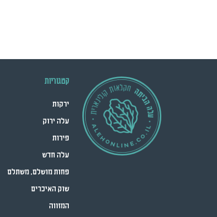
קטגוריות
ירקות
עלה ירוק
פירות
עלה חדש
פחות מושלם, משתלם
שוק האיכרים
המזווה