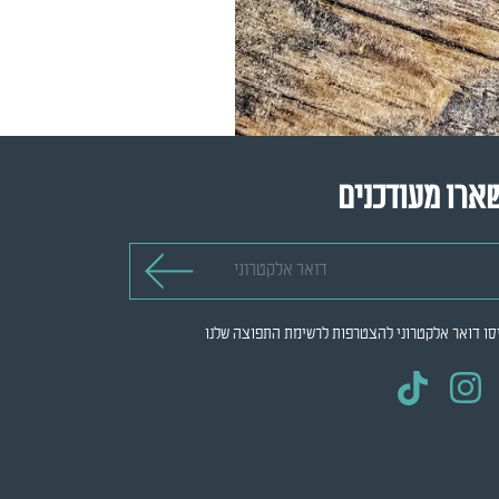
ארו מעודכנים
 אלקטרוני
סו דואר אלקטרוני להצטרפות לרשימת התפוצה שלנו