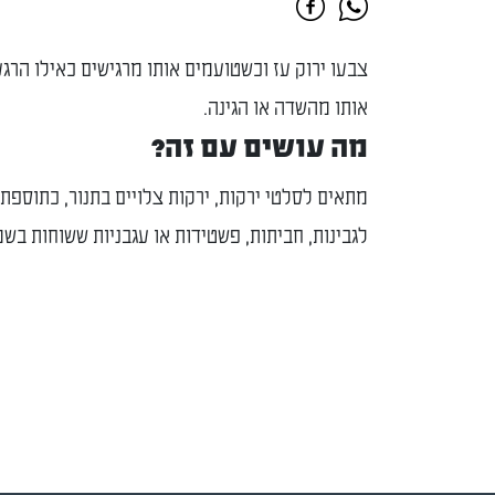
צבעו ירוק עז וכשטועמים אותו מרגישים כאילו הרג
אותו מהשדה או הגינה.
מה עושים עם זה?
מתאים לסלטי ירקות, ירקות צלויים בתנור, כתוספת 
לגבינות, חביתות, פשטידות או עגבניות ששוחות בשמן