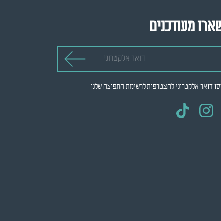
ארו מעודכנים
 אלקטרוני
סו דואר אלקטרוני להצטרפות לרשימת התפוצה שלנו