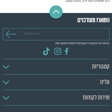
כוס שנאפס מסורתית, מצונן קמעה.
השארו מעודכנים
דואר אלקטרוני
הכניסו דואר אלקטרוני להצטרפות לרשימת התפוצה שלנו
קטגוריות
עלינו
שירות לקוחות