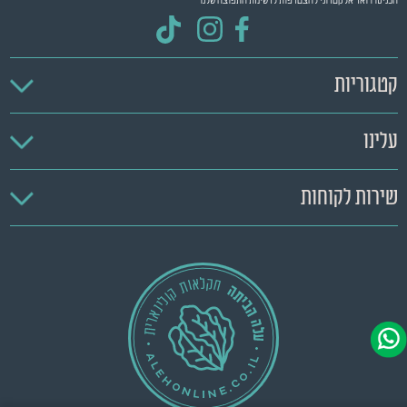
הכניסו דואר אלקטרוני להצטרפות לרשימת התפוצה שלנו
קטגוריות
עלינו
שירות לקוחות