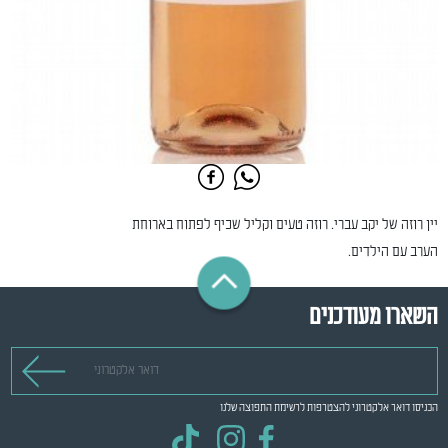
יין רוזה של יקב עברי. רוזה טעים וקליל שכיף לפתוח בארוחת
הערב עם הילדים.
השארו מעודכנים
דואר אלקטרוני
הכניסו דואר אלקטרוני להצטרפות לרשימת התפוצה שלנו