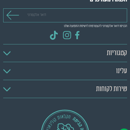
דואר אלקטרוני
הכניסו דואר אלקטרוני להצטרפות לרשימת התפוצה שלנו
קטגוריות
עלינו
שירות לקוחות