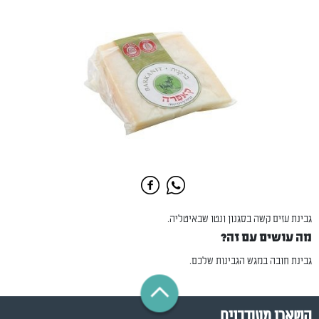
גבינת עזים קשה בסגנון ונטו שבאיטליה.
מה עושים עם זה?
גבינת חובה במגש הגבינות שלכם.
השארו מעודכנים