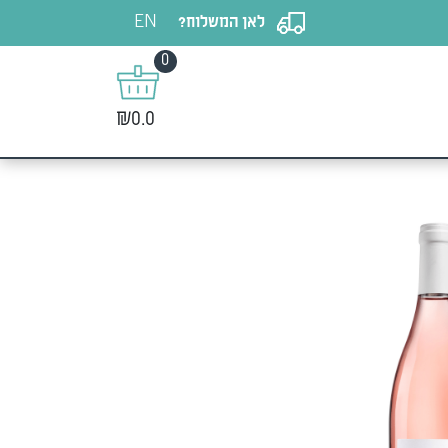
EN
לאן המשלוח?
0
₪0.0