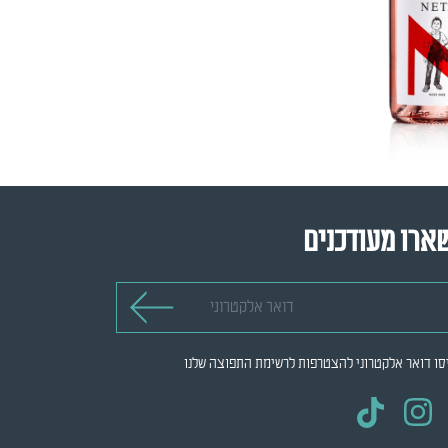
ארו מעודכנים
 אלקטרוני
סו דואר אלקטרוני להצטרפות לרשימת התפוצה שלנו