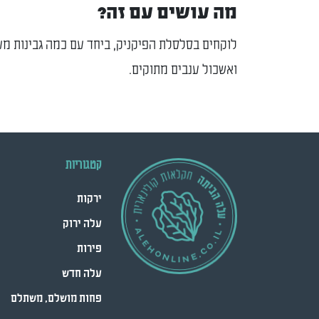
מה עושים עם זה?
לוקחים בסלסלת הפיקניק, ביחד עם כמה גבינות מענ
ואשכול ענבים מתוקים.
קטגוריות
ירקות
עלה ירוק
פירות
עלה חדש
פחות מושלם, משתלם