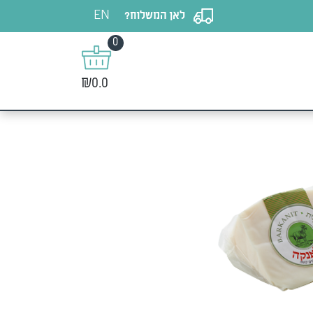
EN
לאן המשלוח?
0
₪0.0