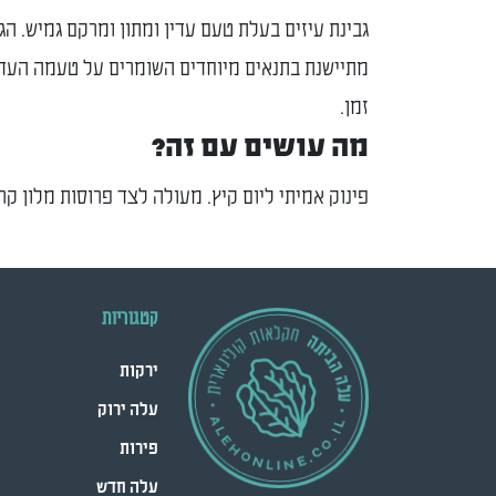
גבינת עיזים בעלת טעם עדין ומתון ומרקם גמיש. הג
מתיישנת בתנאים מיוחדים השומרים על טעמה העדי
זמן.
מה עושים עם זה?
פינוק אמיתי ליום קיץ. מעולה לצד פרוסות מלון קר.
קטגוריות
ירקות
עלה ירוק
פירות
עלה חדש