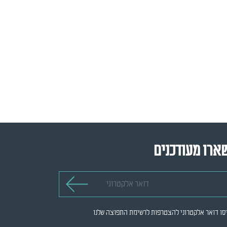
ארו מעודכנים
 אלקטרוני
סו דואר אלקטרוני להצטרפות לרשימת התפוצה שלנו